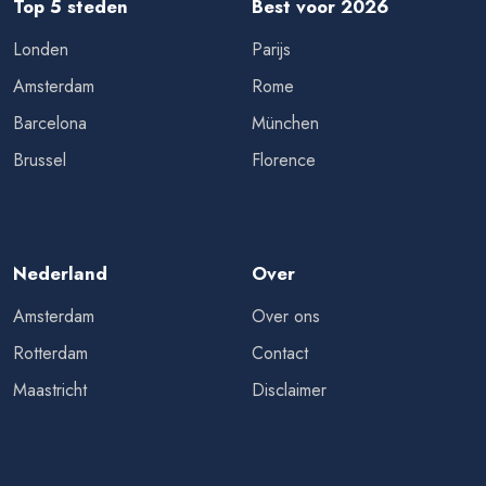
Top 5 steden
Best voor 2026
Londen
Parijs
Amsterdam
Rome
Barcelona
München
Brussel
Florence
Nederland
Over
Amsterdam
Over ons
Rotterdam
Contact
Maastricht
Disclaimer