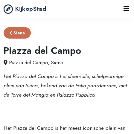
KijkopStad
Siena
Piazza del Campo
Piazza del Campo, Siena
Het Piazza del Campo is het sfeervolle, schelpvormige
plein van Siena, bekend van de Palio paardenrace, met
de Torre del Mangia en Palazzo Pubblico.
Het Piazza del Campo is het meest iconische plein van