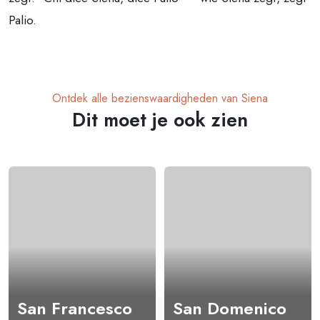
Palio.
Ontdek alle bezienswaardigheden van Siena
Dit moet je ook zien
San Francesco
San Domenico