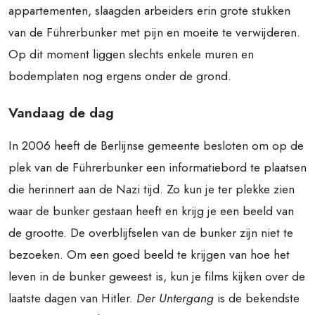
appartementen, slaagden arbeiders erin grote stukken
van de Führerbunker met pijn en moeite te verwijderen.
Op dit moment liggen slechts enkele muren en
bodemplaten nog ergens onder de grond.
Vandaag de dag
In 2006 heeft de Berlijnse gemeente besloten om op de
plek van de Führerbunker een informatiebord te plaatsen
die herinnert aan de Nazi tijd. Zo kun je ter plekke zien
waar de bunker gestaan heeft en krijg je een beeld van
de grootte. De overblijfselen van de bunker zijn niet te
bezoeken. Om een goed beeld te krijgen van hoe het
leven in de bunker geweest is, kun je films kijken over de
laatste dagen van Hitler.
Der Untergang
is de bekendste