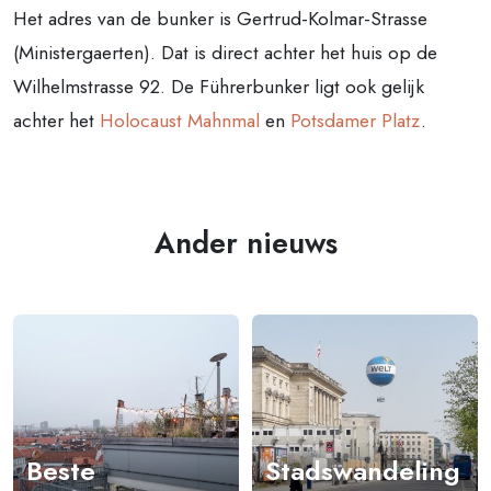
Het adres van de bunker is Gertrud-Kolmar-Strasse
(Ministergaerten). Dat is direct achter het huis op de
Wilhelmstrasse 92. De Führerbunker ligt ook gelijk
achter het
Holocaust Mahnmal
en
Potsdamer Platz
.
Ander nieuws
Beste
Stadswandeling