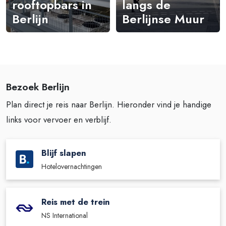
rooftopbars in
langs de
Berlijn
Berlijnse Muur
Bezoek Berlijn
Plan direct je reis naar Berlijn. Hieronder vind je handige
links voor vervoer en verblijf.
Blijf slapen
Hotelovernachtingen
Reis met de trein
NS International