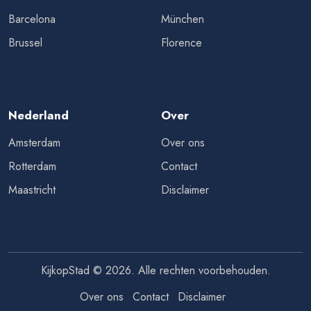
Barcelona
München
Brussel
Florence
Nederland
Over
Amsterdam
Over ons
Rotterdam
Contact
Maastricht
Disclaimer
KijkopStad © 2026. Alle rechten voorbehouden.
Over ons
Contact
Disclaimer