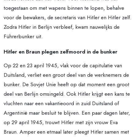
toegestaan om met wapens binnen te lopen, behalve
voor de bewakers, de secretaris van Hitler en Hitler zelf.
Zodra Hitler in Berlijn verbleef, kwam nauwelijks de
Führerbunker uit.
Hitler en Braun plegen zelfmoord in de bunker
Op 22 en 23 april 1945, vlak voor de capitulatie van
Duitsland, verliet een groot deel van de werknemers de
bunker. De Sovjet Unie heeft op dat moment een groot
deel van Berlijn omsingeld. Ook Hitler krijgt een kans te
vluchten naar een vakantieoord in zuid Duitsland of
Argentinië maar besluit te blijven. Een paar dagen later,
op 29 april 1945, trouwt Hitler met zijn vrouw Eva
Braun. Amper een etmaal later pleegt Hitler samen met