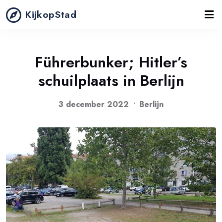
KijkopStad
Führerbunker; Hitler’s
schuilplaats in Berlijn
3 december 2022
Berlijn