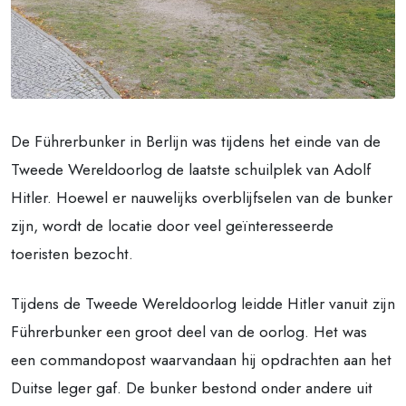
De Führerbunker in Berlijn was tijdens het einde van de
Tweede Wereldoorlog de laatste schuilplek van Adolf
Hitler. Hoewel er nauwelijks overblijfselen van de bunker
zijn, wordt de locatie door veel geïnteresseerde
toeristen bezocht.
Tijdens de Tweede Wereldoorlog leidde Hitler vanuit zijn
Führerbunker een groot deel van de oorlog. Het was
een commandopost waarvandaan hij opdrachten aan het
Duitse leger gaf. De bunker bestond onder andere uit