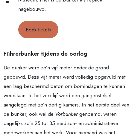
nagebouwd.
Boek tickets
Führerbunker tijdens de oorlog
De bunker werd zo’n vijf meter onder de grond
gebouwd. Deze vijf meter werd volledig opgevuld met
een laag beschermd beton om bominslagen te kunnen
weerstaan. In het verblijf werd een gangenstelsel
aangelegd met zo’n dertig kamers. In het eerste deel van
de bunker, ook wel de
Vorbunker
genoemd, waren
dagelijks zo’n 25 tot 35 medisch- en administratieve
medewerkers aan het werk. Voor niemand was het