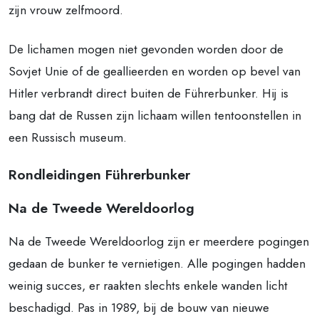
zijn vrouw zelfmoord.
De lichamen mogen niet gevonden worden door de
Sovjet Unie of de geallieerden en worden op bevel van
Hitler verbrandt direct buiten de Führerbunker. Hij is
bang dat de Russen zijn lichaam willen tentoonstellen in
een Russisch museum.
Rondleidingen Führerbunker
Na de Tweede Wereldoorlog
Na de Tweede Wereldoorlog zijn er meerdere pogingen
gedaan de bunker te vernietigen. Alle pogingen hadden
weinig succes, er raakten slechts enkele wanden licht
beschadigd. Pas in 1989, bij de bouw van nieuwe