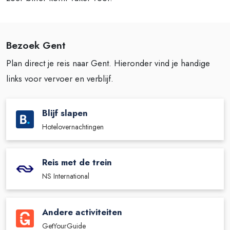
Bezoek Gent
Plan direct je reis naar Gent. Hieronder vind je handige
links voor vervoer en verblijf.
Blijf slapen
Hotelovernachtingen
Reis met de trein
NS International
Andere activiteiten
GetYourGuide