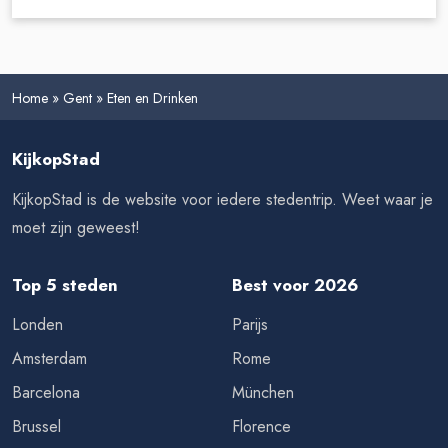
Home
»
Gent
»
Eten en Drinken
KijkopStad
KijkopStad is de website voor iedere stedentrip. Weet waar je
moet zijn geweest!
Top 5 steden
Best voor 2026
Londen
Parijs
Amsterdam
Rome
Barcelona
München
Brussel
Florence