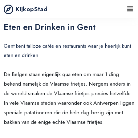
KijkopStad
Eten en Drinken in Gent
Gent kent talloze cafés en restaurants waar je heerlijk kunt
eten en drinken
De Belgen staan eigenlijk qua eten om maar 1 ding
bekend namelijk de Vlaamse frietjes. Nergens anders in
de wereld smaken de Vlaamse frietjes precies hetzelfde.
In vele Vlaamse steden waaronder ook Antwerpen liggen
speciale patatboeren die de hele dag bezig zijn met
bakken van de enige echte Vlaamse frietjes.