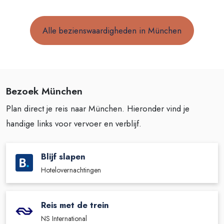
Alle bezienswaardigheden in München
Bezoek München
Plan direct je reis naar München. Hieronder vind je
handige links voor vervoer en verblijf.
Blijf slapen
Hotelovernachtingen
Reis met de trein
NS International