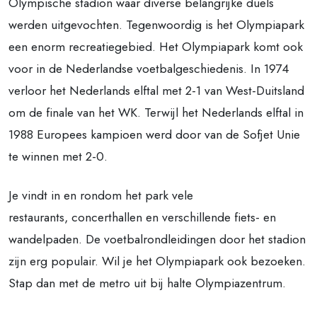
Olympische stadion waar diverse belangrijke duels
werden uitgevochten. Tegenwoordig is het Olympiapark
een enorm recreatiegebied. Het Olympiapark komt ook
voor in de Nederlandse voetbalgeschiedenis. In 1974
verloor het Nederlands elftal met 2-1 van West-Duitsland
om de finale van het WK. Terwijl het Nederlands elftal in
1988 Europees kampioen werd door van de Sofjet Unie
te winnen met 2-0.
Je vindt in en rondom het park vele
restaurants, concerthallen en verschillende fiets- en
wandelpaden. De voetbalrondleidingen door het stadion
zijn erg populair. Wil je het Olympiapark ook bezoeken.
Stap dan met de metro uit bij halte Olympiazentrum.