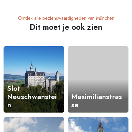
Ontdek alle bezienswaardigheden van München
Dit moet je ook zien
Slot
Neuschwanstei
Maximilianstras
n
se