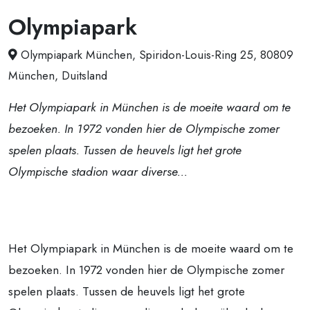
Olympiapark
Olympiapark München, Spiridon-Louis-Ring 25, 80809
München, Duitsland
Het Olympiapark in München is de moeite waard om te
bezoeken. In 1972 vonden hier de Olympische zomer
spelen plaats. Tussen de heuvels ligt het grote
Olympische stadion waar diverse...
Het Olympiapark in München is de moeite waard om te
bezoeken. In 1972 vonden hier de Olympische zomer
spelen plaats. Tussen de heuvels ligt het grote