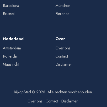
Barcelona
München
Brussel
Florence
Nederland
Over
Amsterdam
Over ons
Rotterdam
Contact
Maastricht
Disclaimer
KijkopStad © 2026. Alle rechten voorbehouden.
Over ons
Contact
Disclaimer