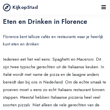
KijkopStad
Eten en Drinken in Florence
Florence kent talloze cafés en restaurants waar je heerlijk
kunt eten en drinken
Iedereen eet het wel eens: Spaghetti en Maceroni. Dit
zijn twee typische gerechten uit de Italiaanse keuken. In
Italië wordt met name de pizza en de lasagne anders
bereidt dan bij ons in Nederland. Om de echte smaak te
proeven moet u eens zo echt Italiaans restaurant binnen
stappen. Meestal hebben Italiaanse pizzeria heel veel
soorten pizza's. Niet alleen de vele gerechten van de