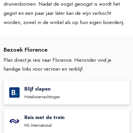
druivenbomen. Nadat de oogst geoogst is wordt het
gegist en een paar jaar later kan de wijn verkocht
worden, zowel in de winkel als op hun eigen boerderij.
Bezoek Florence
Plan direct je reis naar Florence. Hieronder vind je
handige links voor vervoer en verblijf.
Blijf slapen
Hotelovernachtingen
Reis met de trein
NS International