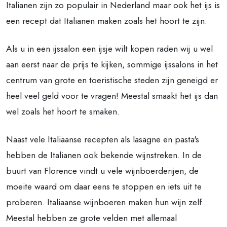
Italianen zijn zo populair in Nederland maar ook het ijs is
een recept dat Italianen maken zoals het hoort te zijn.
Als u in een ijssalon een ijsje wilt kopen raden wij u wel
aan eerst naar de prijs te kijken, sommige ijssalons in het
centrum van grote en toeristische steden zijn geneigd er
heel veel geld voor te vragen! Meestal smaakt het ijs dan
wel zoals het hoort te smaken.
Naast vele Italiaanse recepten als lasagne en pasta's
hebben de Italianen ook bekende wijnstreken. In de
buurt van Florence vindt u vele wijnboerderijen, de
moeite waard om daar eens te stoppen en iets uit te
proberen. Italiaanse wijnboeren maken hun wijn zelf.
Meestal hebben ze grote velden met allemaal