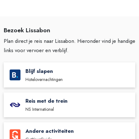
Bezoek Lissabon
Plan direct je reis naar Lissabon. Hieronder vind je handige
links voor vervoer en verblijf.
Blijf slapen
Hotelovernachtingen
Reis met de trein
NS International
Andere activiteiten